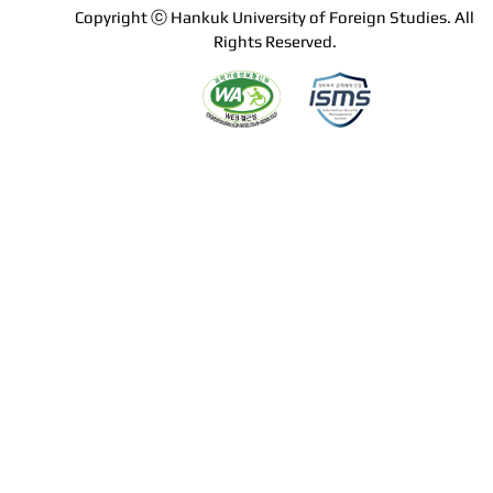
Copyright ⓒ Hankuk University of Foreign Studies. All
Rights Reserved.