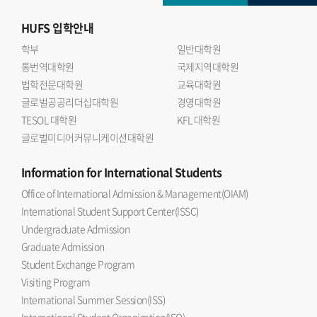
HUFS
입학안내
학부
일반대학원
통번역대학원
국제지역대학원
법학전문대학원
교육대학원
글로벌공공리더십대학원
경영대학원
TESOL 대학원
KFL 대학원
글로벌미디어커뮤니케이션대학원
Information
for International Students
Office of International Admission & Management(OIAM)
International Student Support Center(ISSC)
Undergraduate Admission
Graduate Admission
Student Exchange Program
Visiting Program
International Summer Session(ISS)