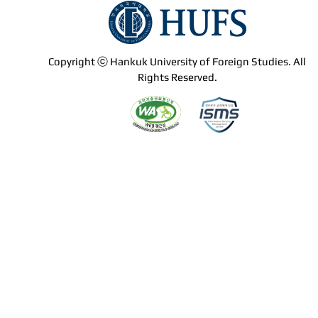
Copyright ⓒ Hankuk University of Foreign Studies. All
Rights Reserved.