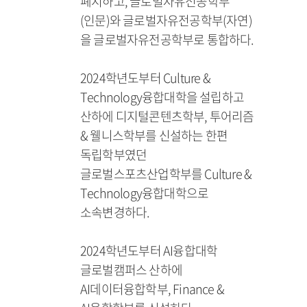
폐지하고, 글로벌자유전공학부
(인문)와 글로벌자유전공학부(자연)
을 글로벌자유전공학부로 통합하다.
2024학년도부터 Culture &
Technology융합대학을 설립하고
산하에 디지털콘텐츠학부, 투어리즘
& 웰니스학부를 신설하는 한편
독립학부였던
글로벌스포츠산업학부를 Culture &
Technology융합대학으로
소속변경하다.
2024학년도부터 AI융합대학
글로벌캠퍼스 산하에
AI데이터융합학부, Finance &