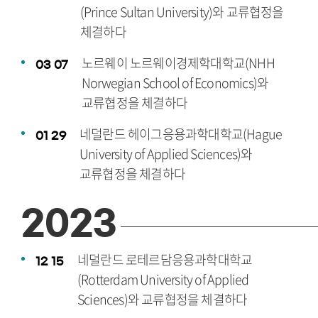
(Prince Sultan University)와 교류협정을
체결하다
노르웨이 노르웨이경제학대학교(NHH
03
07
Norwegian School of Economics)와
교류협정을 체결하다
네덜란드 헤이그응용과학대학교(Hague
01
29
University of Applied Sciences)와
교류협정을 체결하다
2023
네덜란드 로테르담응용과학대학교
12
15
(Rotterdam University of Applied
Sciences)와 교류협정을 체결하다