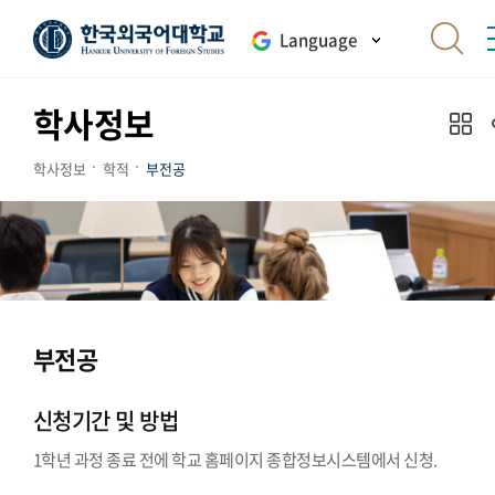
Language
학사정보
학사정보
학적
부전공
부전공
신청기간 및 방법
1학년 과정 종료 전에 학교 홈페이지 종합정보시스템에서 신청.