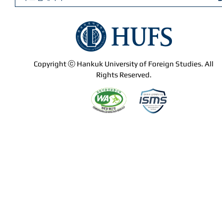
Copyright ⓒ Hankuk University of Foreign Studies. All
Rights Reserved.