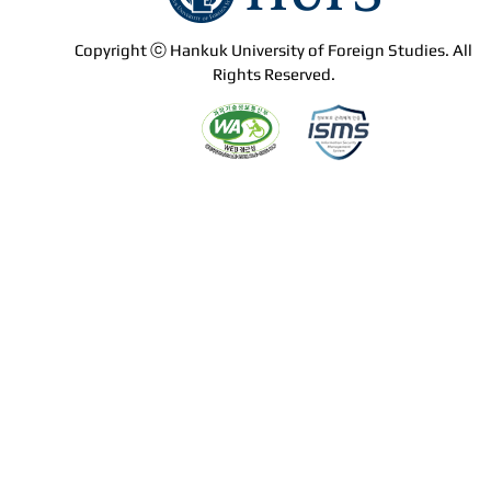
Copyright ⓒ Hankuk University of Foreign Studies. All
Rights Reserved.