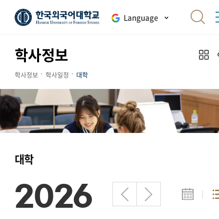
Language
학사정보
학사정보
학사일정
대학
대학
2026