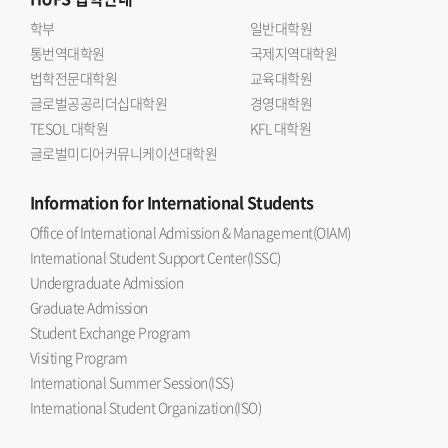
학부
일반대학원
통번역대학원
국제지역대학원
법학전문대학원
교육대학원
글로벌공공리더십대학원
경영대학원
TESOL 대학원
KFL 대학원
글로벌미디어커뮤니케이션대학원
Information
for International Students
Office of International Admission & Management(OIAM)
International Student Support Center(ISSC)
Undergraduate Admission
Graduate Admission
Student Exchange Program
Visiting Program
International Summer Session(ISS)
International Student Organization(ISO)