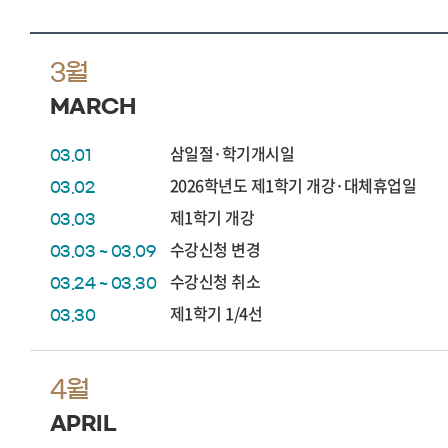
3월
MARCH
삼일절·학기개시일
03.01
2026학년도 제1학기 개강·대체휴업일
03.02
제1학기 개강
03.03
수강신청 변경
03.03 ~ 03.09
수강신청 취소
03.24 ~ 03.30
제1학기 1/4선
03.30
4월
APRIL