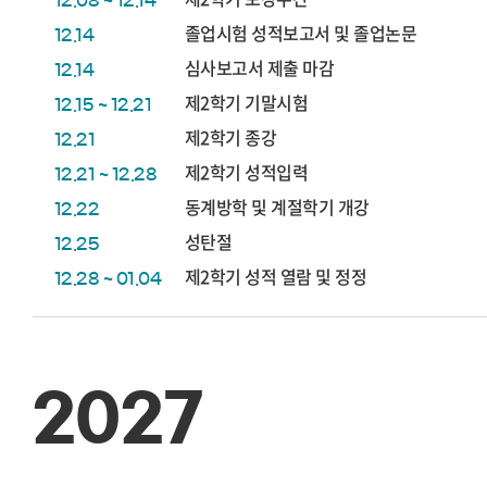
12.08 ~ 12.14
졸업시험 성적보고서 및 졸업논문
12.14
심사보고서 제출 마감
12.14
제2학기 기말시험
12.15 ~ 12.21
제2학기 종강
12.21
제2학기 성적입력
12.21 ~ 12.28
동계방학 및 계절학기 개강
12.22
성탄절
12.25
제2학기 성적 열람 및 정정
12.28 ~ 01.04
2027