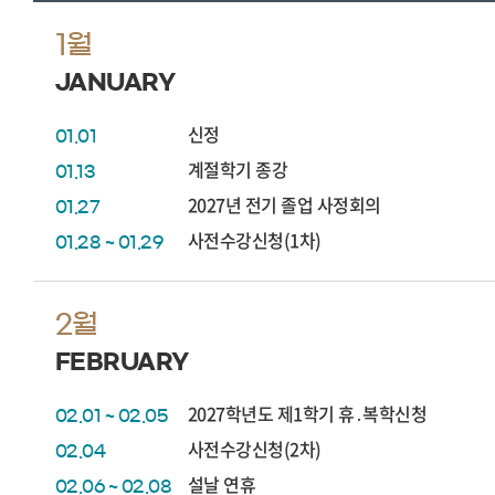
1월
JANUARY
신정
01.01
계절학기 종강
01.13
2027년 전기 졸업 사정회의
01.27
사전수강신청(1차)
01.28 ~ 01.29
2월
FEBRUARY
2027학년도 제1학기 휴․복학신청
02.01 ~ 02.05
사전수강신청(2차)
02.04
설날 연휴
02.06 ~ 02.08