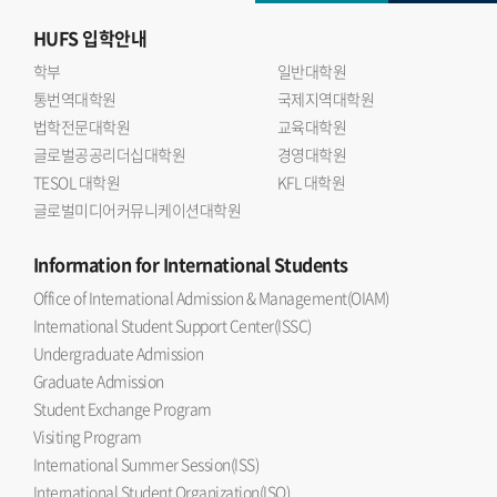
HUFS
입학안내
학부
일반대학원
통번역대학원
국제지역대학원
법학전문대학원
교육대학원
글로벌공공리더십대학원
경영대학원
TESOL 대학원
KFL 대학원
글로벌미디어커뮤니케이션대학원
Information
for International Students
Office of International Admission & Management(OIAM)
International Student Support Center(ISSC)
Undergraduate Admission
Graduate Admission
Student Exchange Program
Visiting Program
International Summer Session(ISS)
International Student Organization(ISO)