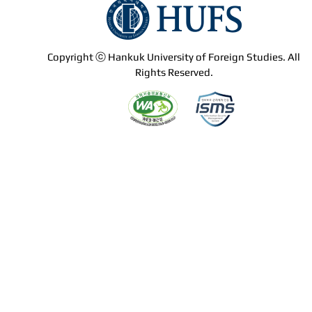
Copyright ⓒ Hankuk University of Foreign Studies. All
Rights Reserved.