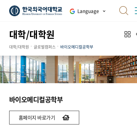
Language
대학/대학원
대학/대학원
글로벌캠퍼스
바이오메디컬공학부
바이오메디컬공학부
홈페이지 바로가기