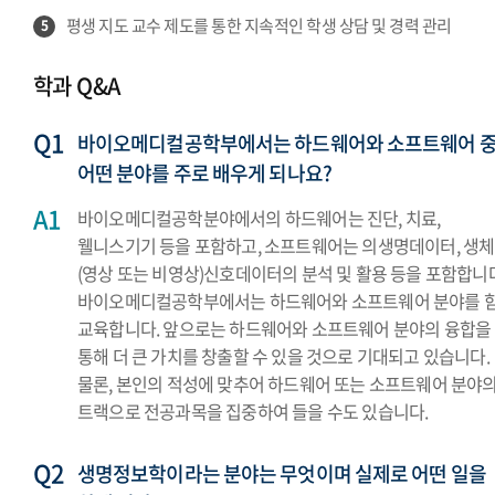
평생 지도 교수 제도를 통한 지속적인 학생 상담 및 경력 관리
5
학과 Q&A
바이오메디컬공학부에서는 하드웨어와 소프트웨어 
어떤 분야를 주로 배우게 되나요?
바이오메디컬공학분야에서의 하드웨어는 진단, 치료,
웰니스기기 등을 포함하고, 소프트웨어는 의생명데이터, 생체
(영상 또는 비영상)신호데이터의 분석 및 활용 등을 포함합니다
바이오메디컬공학부에서는 하드웨어와 소프트웨어 분야를 
교육합니다. 앞으로는 하드웨어와 소프트웨어 분야의 융합을
통해 더 큰 가치를 창출할 수 있을 것으로 기대되고 있습니다.
물론, 본인의 적성에 맞추어 하드웨어 또는 소프트웨어 분야
트랙으로 전공과목을 집중하여 들을 수도 있습니다.
생명정보학이라는 분야는 무엇이며 실제로 어떤 일을