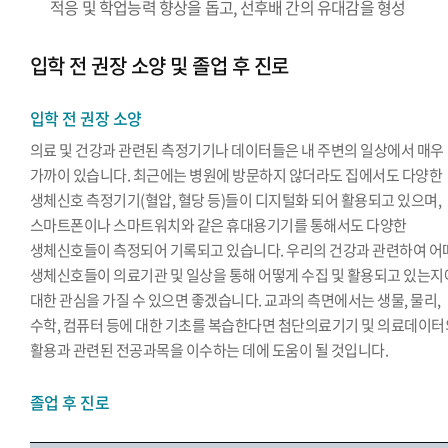
적응 및 학업능력 향상을 돕고, 선후배 간의 유대감을 형성
입학 전 권장 소양 및 졸업 후 진로
입학 전 권장 소양
의료 및 건강과 관련된 측정기기나 데이터들은 내 주변의 일상에서 매우
가까이 있습니다. 최근에는 병원에 방문하지 않더라도 집에서도 다양한
생체신호 측정기기(혈압, 혈당 등)들이 디지털화 되어 활용되고 있으며,
스마트폰이나 스마트워치와 같은 휴대용기기를 통해서도 다양한
생체신호들이 측정되어 기록되고 있습니다. 우리의 건강과 관련하여 어
생체신호들이 의료기관 및 일상을 통해 어떻게 수집 및 활용되고 있는지
대한 관심을 가질 수 있으면 좋겠습니다. 교과의 측면에서는 생물, 물리,
수학, 컴퓨터 등에 대한 기초를 복습한다면 첨단의료기기 및 의료데이터
활용과 관련된 전공과목을 이수하는 데에 도움이 될 것입니다.
졸업 후 진로