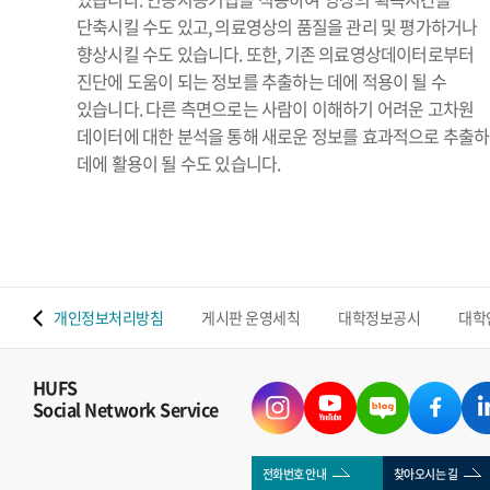
단축시킬 수도 있고, 의료영상의 품질을 관리 및 평가하거나
향상시킬 수도 있습니다. 또한, 기존 의료영상데이터로부터
진단에 도움이 되는 정보를 추출하는 데에 적용이 될 수
있습니다. 다른 측면으로는 사람이 이해하기 어려운 고차원
데이터에 대한 분석을 통해 새로운 정보를 효과적으로 추출
데에 활용이 될 수도 있습니다.
 맵
개인정보처리방침
게시판 운영세칙
대학정보공시
대학
HUFS
Social Network Service
전화번호 안내
찾아오시는 길