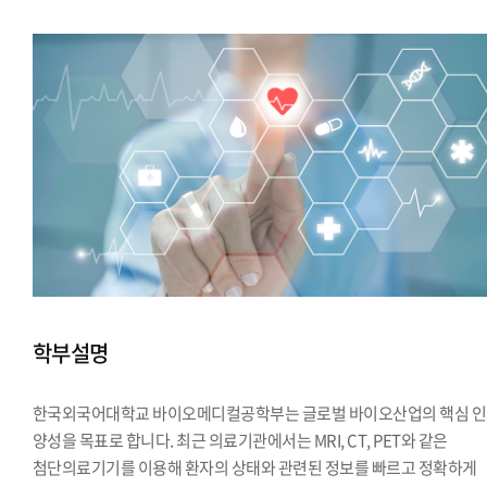
학부설명
한국외국어대학교 바이오메디컬공학부는 글로벌 바이오산업의 핵심 
양성을 목표로 합니다. 최근 의료기관에서는 MRI, CT, PET와 같은
첨단의료기기를 이용해 환자의 상태와 관련된 정보를 빠르고 정확하게