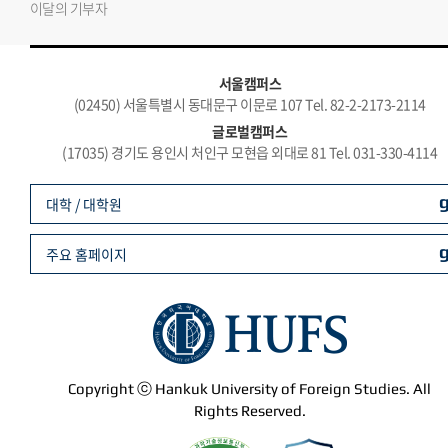
이달의 기부자
서울캠퍼스
(02450) 서울특별시 동대문구 이문로 107 Tel. 82-2-2173-2114
글로벌캠퍼스
(17035) 경기도 용인시 처인구 모현읍 외대로 81 Tel. 031-330-4114
대학 / 대학원
주요 홈페이지
Copyright ⓒ Hankuk University of Foreign Studies. All
Rights Reserved.