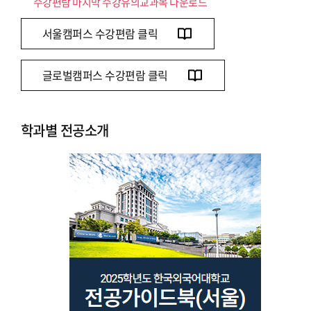
수강편람 마지막 수강유의교과목 다운로드
서울캠퍼스 수강편람 클릭
글로벌캠퍼스 수강편람 클릭
학과별 전공소개