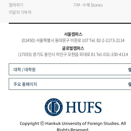
참여하기
기부·수혜 Stories
이달의 기부자
서울캠퍼스
(02450) 서울특별시 동대문구 이문로 107 Tel. 82-2-2173-2114
글로벌캠퍼스
(17035) 경기도 용인시 처인구 모현읍 외대로 81 Tel. 031-330-4114
대학 / 대학원
주요 홈페이지
Copyright ⓒ Hankuk University of Foreign Studies. All
Rights Reserved.