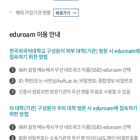
해외 가입기관 현황
바로가기
eduroam 이용 안내
한국외국어대학교 구성원이 외부 대학(기관) 방문 시 eduroam에
접속하기 위한 방법
WiFi 설정 메뉴에서 무선 네트워크 이름(SSID) eduroam 선택
1
ID: 학번(또는 사번)@hufs.ac.kr, 비밀번호: 종합정보 비밀번호
2
인증이 완료되면 방문기관의 무선 랜을 무료로 사용할 수 있음
3
타 대학(기관) 구성원이 우리 대학 방문 시 eduroam에 접속하기
위한 방법
WiFi 설정 메뉴에서 무선 네트워크 이름(SSID) eduroam 선택
1
ID와 비밀번호는 소속기관의 무선 랜 아이디@도메인/비밀번호를
2