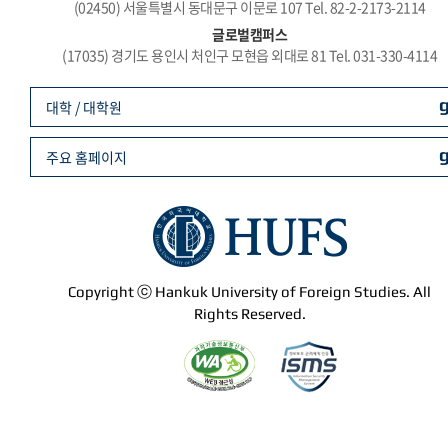
(02450) 서울특별시 동대문구 이문로 107 Tel. 82-2-2173-2114
글로벌캠퍼스
(17035) 경기도 용인시 처인구 모현읍 외대로 81 Tel. 031-330-4114
대학 / 대학원
주요 홈페이지
Copyright ⓒ Hankuk University of Foreign Studies. All
Rights Reserved.