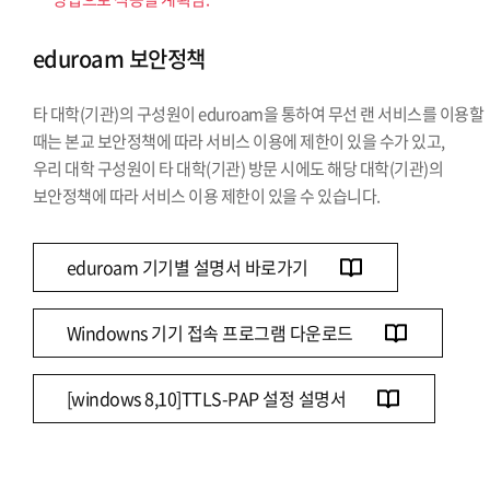
eduroam 보안정책
타 대학(기관)의 구성원이 eduroam을 통하여 무선 랜 서비스를 이용할
때는 본교 보안정책에 따라 서비스 이용에 제한이 있을 수가 있고,
우리 대학 구성원이 타 대학(기관) 방문 시에도 해당 대학(기관)의
보안정책에 따라 서비스 이용 제한이 있을 수 있습니다.
eduroam 기기별 설명서 바로가기
Windowns 기기 접속 프로그램 다운로드
[windows 8,10]TTLS-PAP 설정 설명서