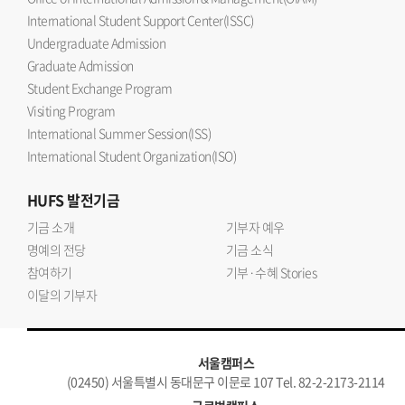
International Student Support Center(ISSC)
Undergraduate Admission
Graduate Admission
Student Exchange Program
Visiting Program
International Summer Session(ISS)
International Student Organization(ISO)
HUFS
발전기금
기금 소개
기부자 예우
명예의 전당
기금 소식
참여하기
기부·수혜 Stories
이달의 기부자
서울캠퍼스
(02450) 서울특별시 동대문구 이문로 107 Tel. 82-2-2173-2114