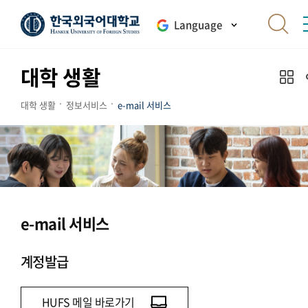
Language
대학 생활
대학 생활
정보서비스
e-mail 서비스
e-mail 서비스
계정발급
HUFS 메일 바로가기