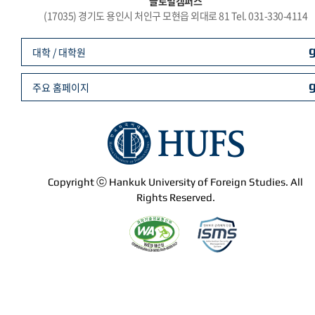
글로벌캠퍼스
(17035) 경기도 용인시 처인구 모현읍 외대로 81 Tel. 031-330-4114
대학 / 대학원
주요 홈페이지
Copyright ⓒ Hankuk University of Foreign Studies. All
Rights Reserved.