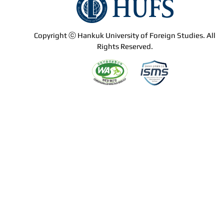
Copyright ⓒ Hankuk University of Foreign Studies. All
Rights Reserved.