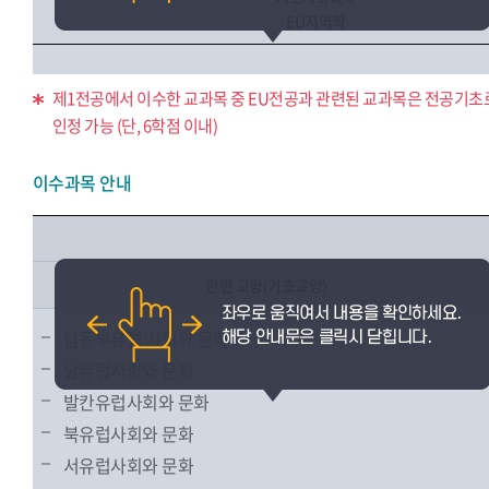
EU지역학
제1전공에서 이수한 교과목 중 EU전공과 관련된 교과목은 전공기초
인정 가능 (단, 6학점 이내)
이수과목 안내
관련 교양(기초교양)
남동부유럽 사회와 문화
남유럽사회와 문화
발칸유럽사회와 문화
북유럽사회와 문화
서유럽사회와 문화