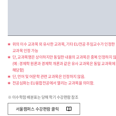
위의 이수 교과목 외 유사한 교과목, 기타 EU전공 주임교수가 인정한
교과목 인정 가능
단, 교과목명은 상이하지만 동일한 내용의 교과목은 중복 인정하지 않
(예 : 경제학 원론과 경제학 개론과 같은 유사 교과목은 동일 교과목에
해당함)
단, 언어 및 어문학 관련 교과목은 인정하지 않음.
전공심화는 EU융합전공에서 열리는 교과목을 의미함.
※ 이수학점 배분표는 당해 학기 수강편람 참조
서울캠퍼스 수강편람 클릭