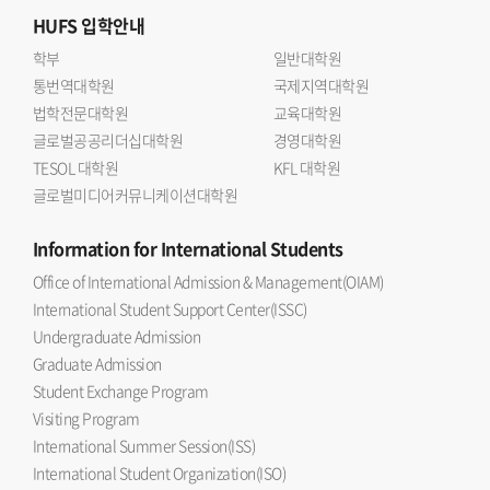
HUFS
입학안내
학부
일반대학원
통번역대학원
국제지역대학원
법학전문대학원
교육대학원
글로벌공공리더십대학원
경영대학원
TESOL 대학원
KFL 대학원
글로벌미디어커뮤니케이션대학원
Information
for International Students
Office of International Admission & Management(OIAM)
International Student Support Center(ISSC)
Undergraduate Admission
Graduate Admission
Student Exchange Program
Visiting Program
International Summer Session(ISS)
International Student Organization(ISO)