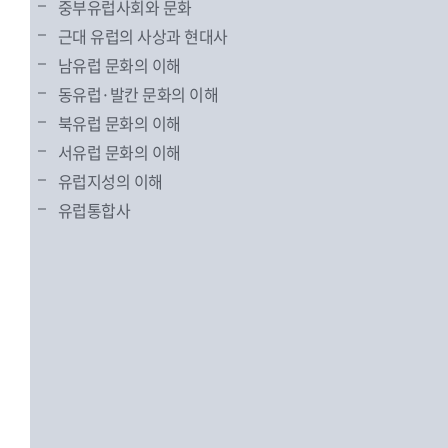
중부유럽사회와 문화
근대 유럽의 사상과 현대사
남유럽 문화의 이해
동유럽·발칸 문화의 이해
북유럽 문화의 이해
서유럽 문화의 이해
유럽지성의 이해
유럽통합사