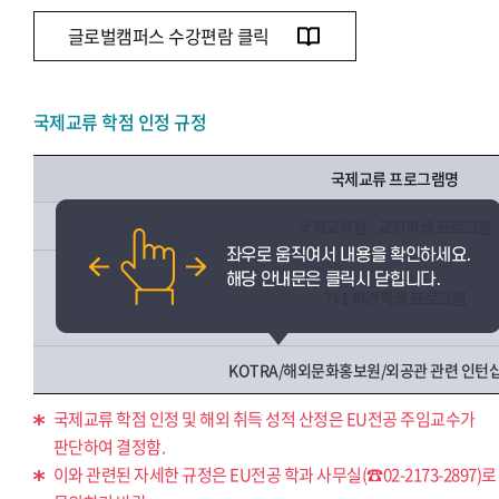
글로벌캠퍼스 수강편람 클릭
국제교류 학점 인정 규정
국제교류 프로그램명
국제교류팀 - 교환학생 프로그램
7+1 파견학생 프로그램
KOTRA/해외문화홍보원/외공관 관련 인턴
국제교류 학점 인정 및 해외 취득 성적 산정은 EU전공 주임교수가
판단하여 결정함.
이와 관련된 자세한 규정은 EU전공 학과 사무실(☎02-2173-2897)로