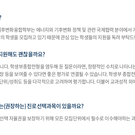
?
후변화융합학부는 에너지와 기후변화 정책 및 관련 국제협력 분야에서 기
명의 학생을 모집하고 있기 때문에 관심 있는 학생들의 지원을 독려 부탁드
 지원해도 괜찮을까요?
니다. 학생부종합전형을 염두해 둔 질문이라면, 정량적인 수치로 나타나는
확장 등을 보여줄 수 있다면 좋은 평가로 연결될 수 있습니다. 학생부 
단위/성취도 등을 다각적으로 고려하여 평가합니다. 더불어 교과성적 외
(권장하는) 진로선택과목이 있을까요?
업선택 자율권을 보장하기 위해 모든 모집단위에서 필수로 이수해야하는 