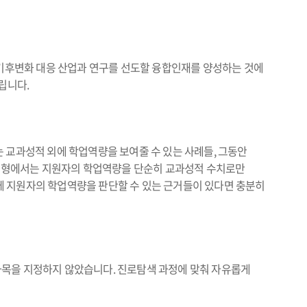
후변화 대응 산업과 연구를 선도할 융합인재를 양성하는 것에
립니다.
 교과성적 외에 학업역량을 보여줄 수 있는 사례들, 그동안
종합전형에서는 지원자의 학업역량을 단순히 교과성적 수치로만
에 지원자의 학업역량을 판단할 수 있는 근거들이 있다면 충분히
과목을 지정하지 않았습니다. 진로탐색 과정에 맞춰 자유롭게