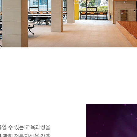
할 수 있는 교육과정을
 관련 전문지식을 갖춘