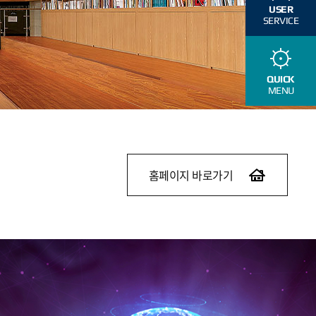
USER
SERVICE
QUICK
MENU
홈페이지 바로가기