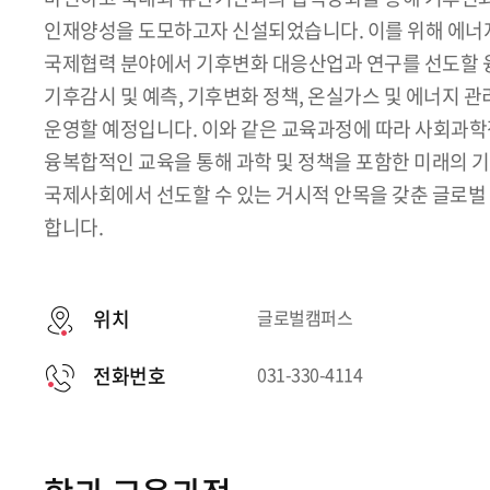
인재양성을 도모하고자 신설되었습니다. 이를 위해 에너지
국제협력 분야에서 기후변화 대응산업과 연구를 선도할 
기후감시 및 예측, 기후변화 정책, 온실가스 및 에너지 
운영할 예정입니다. 이와 같은 교육과정에 따라 사회과
융복합적인 교육을 통해 과학 및 정책을 포함한 미래의 
국제사회에서 선도할 수 있는 거시적 안목을 갖춘 글로
합니다.
위치
글로벌캠퍼스
전화번호
031-330-4114