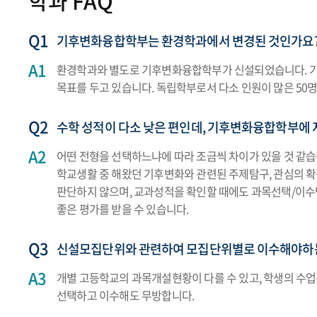
학과 FAQ
기후변화융합학부는 환경학과에서 변경된 것인가요
환경학과와 별도로 기후변화융합학부가 신설되었습니다. 기
목표를 두고 있습니다. 독립학부로서 다소 인원이 많은 50
수학 성적이 다소 낮은 편인데, 기후변화융합학부에
어떤 전형을 선택하느냐에 따라 조금씩 차이가 있을 것 같습
학교생활 중 해왔던 기후변화와 관련된 주제탐구, 관심의 
판단하지 않으며, 교과성적을 확인할 때에도 과목선택/이수
좋은 평가를 받을 수 있습니다.
신설모집단위와 관련하여 모집단위별로 이수해야하는
개별 고등학교의 과목개설현황이 다를 수 있고, 학생의 수
선택하고 이수해도 무방합니다.