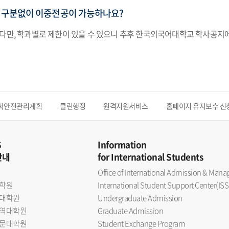
 구분없이 이중전공이 가능하나요?
 다만, 학과별로 제한이 있을 수 있으니 추후 한국외국어대학교 학사공지
학안전관리계획
클린행정
원격지원서비스
홈페이지 유지보수 신
S
Information
안내
for International Students
Office of International Admission & Ma
학원
International Student Support Center(ISS
대학원
Undergraduate Admission
역대학원
Graduate Admission
문대학원
Student Exchange Program