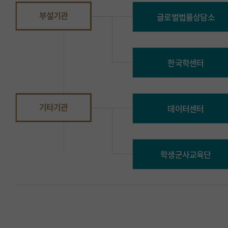
부설기관
글로벌법률상담소
한국학센터
기타기관
데이터센터
학생군사교육단