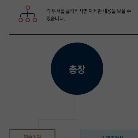
각 부서를 클릭하시면 자세한 내용을 보실 수
있습니다.
총장
직속기관