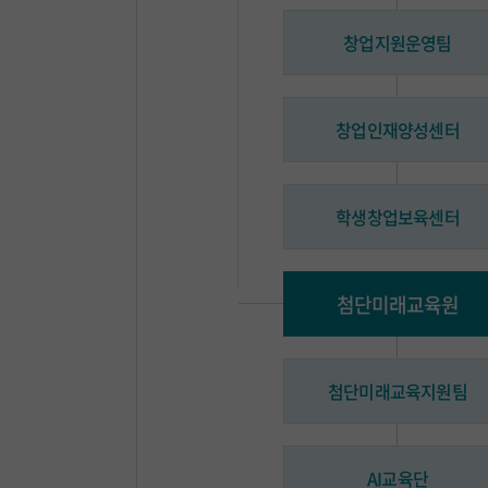
창업지원운영팀
창업인재양성센터
학생창업보육센터
첨단미래교육원
첨단미래교육지원팀
AI교육단