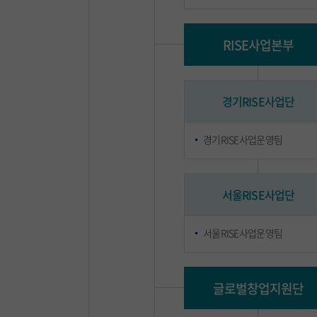
RISE사업본부
경기RISE사업단
경기RISE사업운영팀
서울RISE사업단
서울RISE사업운영팀
글로벌창업지원단