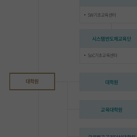
SW기초교육센터
시스템반도체교육단
SoC기초교육센터
대학원
대학원
교육대학원