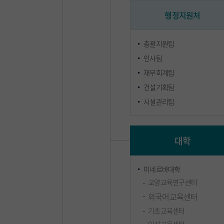
행정지원처
총괄지원팀
인사팀
재무회계팀
건설기획팀
시설관리팀
대학
미네르바대학
교양교육연구센터
외국어교육센터
기초교육센터