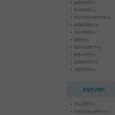
철학문화연구소
역사문화연구소
미디어커뮤니케이션연구소
글로벌경영연구소
기초과학연구소
법학연구소
정보산업공학연구소
환경과학연구소
글로벌정치연구소
국정관리연구소
융합연구센터
언어공학연구소
세계문화예술경영연구소