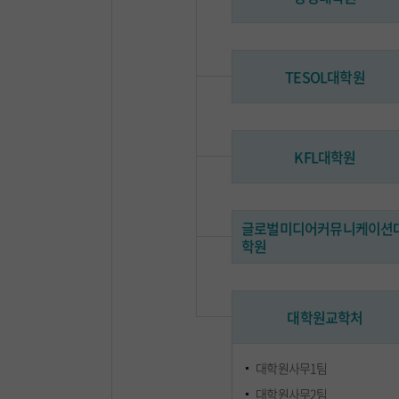
TESOL대학원
KFL대학원
글로벌미디어커뮤니케이션
학원
대학원교학처
대학원사무1팀
대학원사무2팀