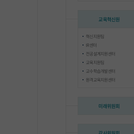
교육혁신원
혁신지원팀
IR센터
전공설계지원센터
교육지원팀
교수학습개발센터
원격교육지원센터
미래위원회
감사위원회