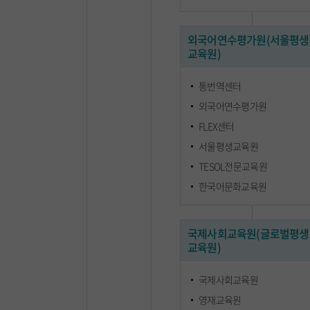
외국어연수평가원(서울평생
교육원)
통번역센터
외국어연수평가원
FLEX센터
서울평생교육원
TESOL전문교육원
한국어문화교육원
국제사회교육원(글로벌평생
교육원)
국제사회교육원
영재교육원