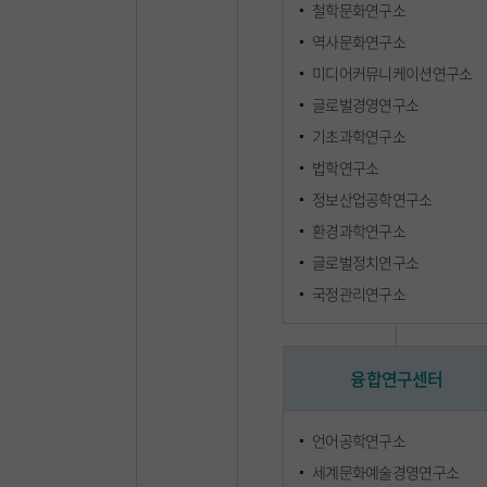
철학문화연구소
역사문화연구소
미디어커뮤니케이션연구소
글로벌경영연구소
기초과학연구소
법학연구소
정보산업공학연구소
환경과학연구소
글로벌정치연구소
국정관리연구소
융합연구센터
언어공학연구소
세계문화예술경영연구소