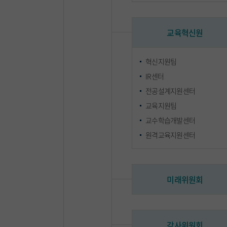
교육혁신원
혁신지원팀
IR센터
전공설계지원센터
교육지원팀
교수학습개발센터
원격교육지원센터
미래위원회
감사위원회