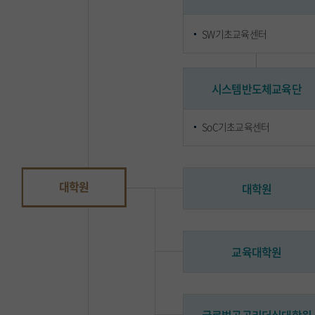
SW기초교육센터
시스템반도체교육단
SoC기초교육센터
대학원
대학원
교육대학원