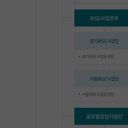
RISE사업본부
경기RISE사업단
경기RISE사업운영팀
서울RISE사업단
서울RISE사업운영팀
글로벌창업지원단