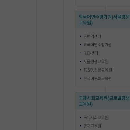
외국어연수평가원(서울평생
교육원)
통번역센터
외국어연수평가원
FLEX센터
서울평생교육원
TESOL전문교육원
한국어문화교육원
국제사회교육원(글로벌평생
교육원)
국제사회교육원
영재교육원