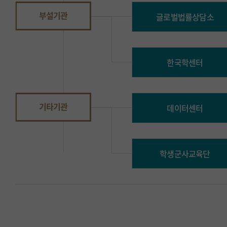
부설기관
글로벌법률상담소
한국학센터
기타기관
데이터센터
학생군사교육단