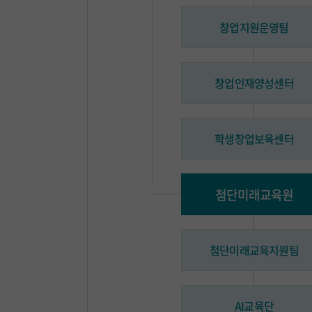
창업지원운영팀
창업인재양성센터
학생창업보육센터
첨단미래교육원
첨단미래교육지원팀
AI교육단