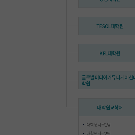
TESOL대학원
KFL대학원
글로벌미디어커뮤니케이션
학원
대학원교학처
대학원사무1팀
대학원사무2팀