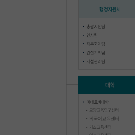
행정지원처
총괄지원팀
인사팀
재무회계팀
건설기획팀
시설관리팀
대학
미네르바대학
교양교육연구센터
외국어교육센터
기초교육센터