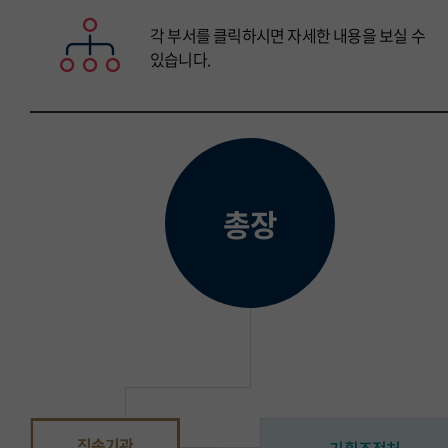
각 부서를 클릭하시면 자세한 내용을 보실 수
있습니다.
총장
직속기관