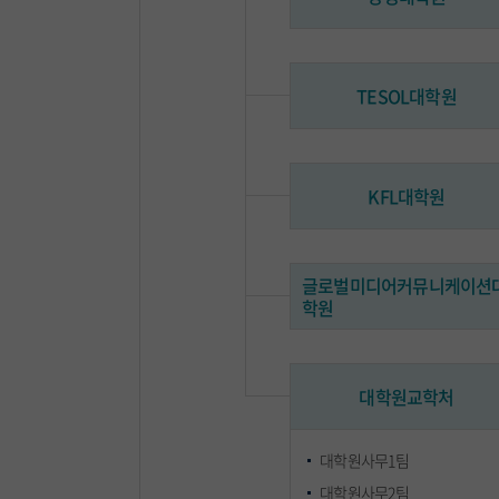
TESOL대학원
KFL대학원
글로벌미디어커뮤니케이션
학원
대학원교학처
대학원사무1팀
대학원사무2팀