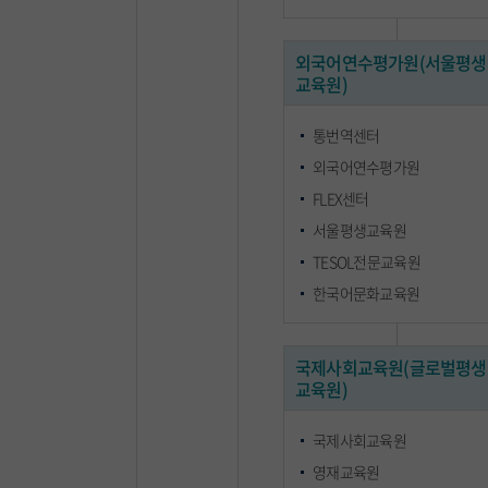
외국어연수평가원(서울평생
교육원)
통번역센터
외국어연수평가원
FLEX센터
서울평생교육원
TESOL전문교육원
한국어문화교육원
국제사회교육원(글로벌평생
교육원)
국제사회교육원
영재교육원