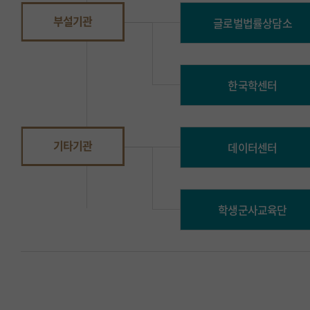
부설기관
글로벌법률상담소
한국학센터
기타기관
데이터센터
학생군사교육단