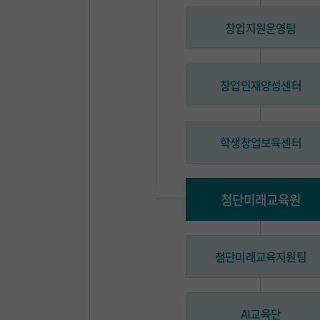
창업지원운영팀
창업인재양성센터
학생창업보육센터
첨단미래교육원
첨단미래교육지원팀
AI교육단