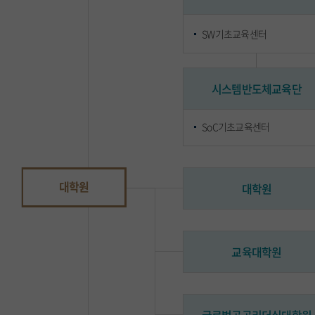
SW기초교육센터
시스템반도체교육단
SoC기초교육센터
대학원
대학원
교육대학원