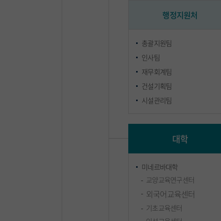
행정지원처
총괄지원팀
인사팀
재무회계팀
건설기획팀
시설관리팀
대학
미네르바대학
교양교육연구센터
외국어교육센터
기초교육센터