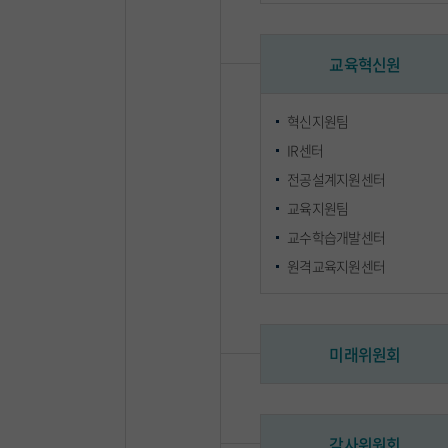
교육혁신원
혁신지원팀
IR센터
전공설계지원센터
교육지원팀
교수학습개발센터
원격교육지원센터
미래위원회
감사위원회