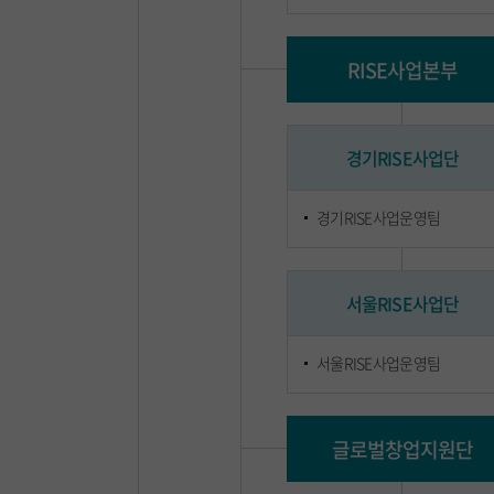
RISE사업본부
경기RISE사업단
경기RISE사업운영팀
서울RISE사업단
서울RISE사업운영팀
글로벌창업지원단