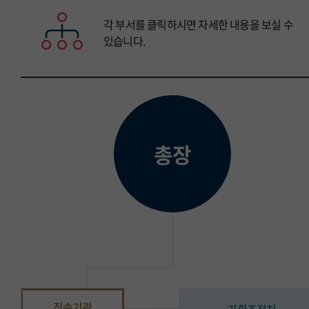
각 부서를 클릭하시면 자세한 내용을 보실 수
있습니다.
총장
직속기관