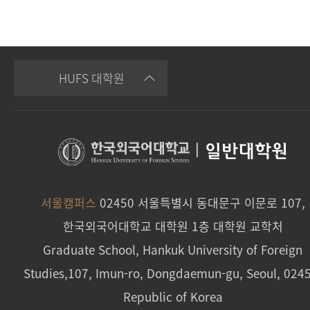
HUFS 대학원
|
일반대학원
서울캠퍼스
02450 서울특별시 동대문구 이문로 107,
한국외국어대학교 대학원 1층 대학원 교학처
Graduate School, Hankuk University of Foreign
Studies,107, Imun-ro, Dongdaemun-gu, Seoul, 024
Republic of Korea