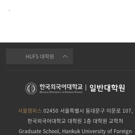
.
HUFS 대학원
|
일반대학원
서울캠퍼스
02450 서울특별시 동대문구 이문로 107,
한국외국어대학교 대학원 1층 대학원 교학처
Graduate School, Hankuk University of Foreign