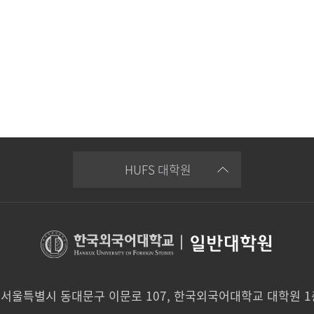
HUFS 대학원
|
일반대학원
0 서울특별시 동대문구 이문로 107, 한국외국어대학교 대학원 