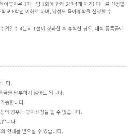
 육아휴학은 1자녀당 1회에 한해 2년(4개 학기) 이내로 신청할
등학교 6학년 이하로 하며, 남성도 육아휴학을 신청할 수
수업일수 4분의 1선이 경과한 후 휴학한 경우, 대학 등록금에
습니다.
록금을 납부하지 않아도 됩니다.
 가능합니다.
생의 경우는 휴학신청을 할 수 없습니다.
능합니다.
교의 안내를 받으실 수 있습니다.