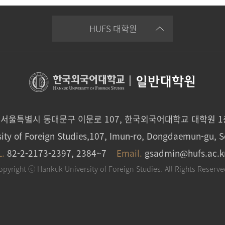
HUFS 대학원
|
일반대학원
0 서울특별시 동대문구 이문로 107, 한국외국어대학교 대학원 
ity of Foreign Studies,107, Imun-ro, Dongdaemun-gu, S
L.
82-2-2173-2397, 2384~7
Email.
gsadmin@hufs.ac.k
opyright ⓒ Hankuk University of Foreign Studies. All Rights Reserve