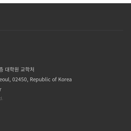
1층 대학원 교학처
eoul, 02450, Republic of Korea
r
d.