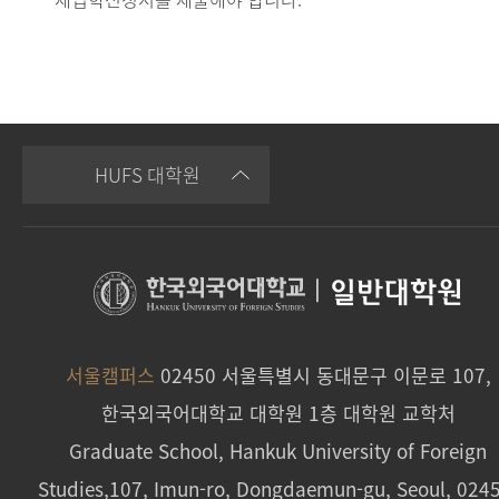
HUFS 대학원
|
일반대학원
서울캠퍼스
02450 서울특별시 동대문구 이문로 107,
한국외국어대학교 대학원 1층 대학원 교학처
Graduate School, Hankuk University of Foreign
Studies,107, Imun-ro, Dongdaemun-gu, Seoul, 024