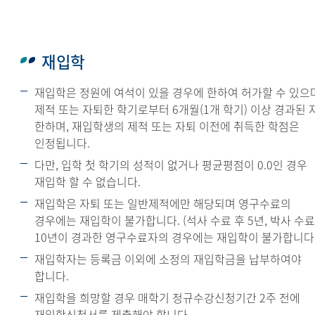
재입학
재입학은 정원에 여석이 있을 경우에 한하여 허가할 수 있으
제적 또는 자퇴한 학기로부터 6개월(1개 학기) 이상 경과된 
한하며, 재입학생의 제적 또는 자퇴 이전에 취득한 학점은
인정됩니다.
다만, 입학 첫 학기의 성적이 없거나 평균평점이 0.0인 경우
재입학 할 수 없습니다.
재입학은 자퇴 또는 일반제적에만 해당되며 영구수료의
경우에는 재입학이 불가합니다. (석사 수료 후 5년, 박사 수료
10년이 경과한 영구수료자의 경우에는 재입학이 불가합니다.
재입학자는 등록금 이외에 소정의 재입학금을 납부하여야
합니다.
재입학을 희망할 경우 매학기 정규수강신청기간 2주 전에
재입학신청서를 제출해야 합니다.