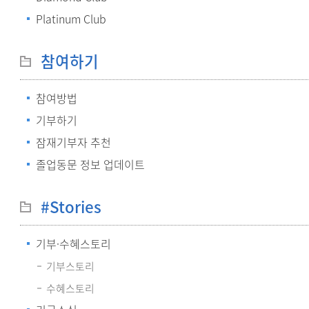
Platinum Club
참여하기
참여방법
기부하기
잠재기부자 추천
졸업동문 정보 업데이트
#Stories
기부·수혜스토리
기부스토리
수혜스토리