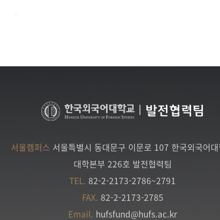
..
|
발전협력팀
서울캠퍼스
서울특별시 동대문구 이문로 107 한국외국어
대학본부 226호 발전협력팀
TEL.
82-2-2173-2786~2791
FAX.
82-2-2173-2785
Email.
hufsfund@hufs.ac.kr