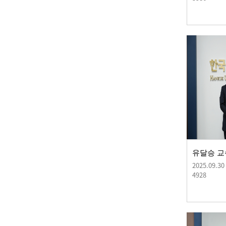
2025.09.30
4928