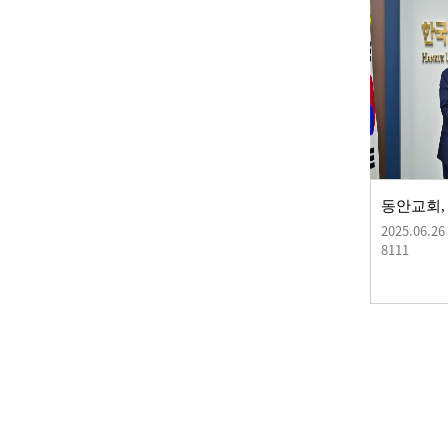
2025.06.26
8111