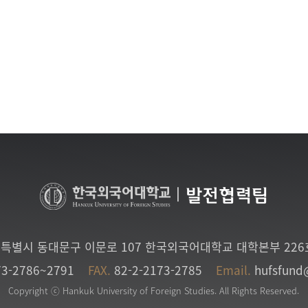
|
발전협력팀
특별시 동대문구 이문로 107 한국외국어대학교 대학본부 22
73-2786~2791
FAX.
82-2-2173-2785
Email.
hufsfund
Copyright ⓒ Hankuk University of Foreign Studies. All Rights Reserved.