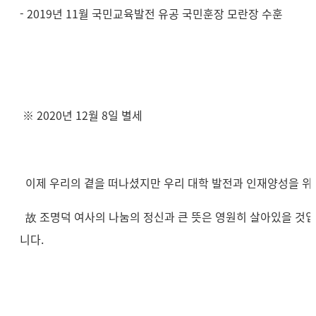
- 2019년 11월 국민교육발전 유공 국민훈장 모란장 수훈
※ 2020년 12월 8일 별세
이제 우리의 곁을 떠나셨지만 우리 대학 발전과 인재양성을 위
故 조명덕 여사의 나눔의 정신과 큰 뜻은 영원히 살아있을 것입
니다.