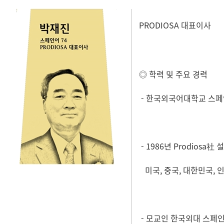
PRODIOSA 대표이사
◎ 학력 및 주요 경력
- 한국외국어대학교 스페
- 1986년 Prodios
미국, 중국, 대한민국, 
- 모교인 한국외대 스페인어