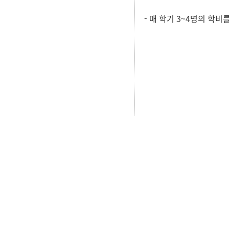
- 매 학기 3~4명의 학