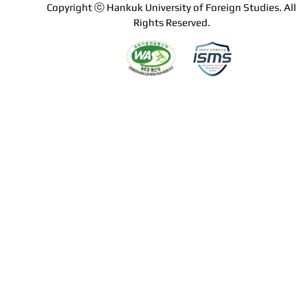
Copyright ⓒ Hankuk University of Foreign Studies. All
Rights Reserved.