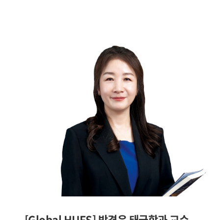
[Global HUFS] 박경은 태국학과 교수 -