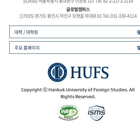
(02450) 서울특별시 동대문구 이문로 107 Tel. 82-2-2173-2114
글로벌캠퍼스
(17035) 경기도 용인시 처인구 모현읍 외대로 81 Tel. 031-330-4114
대학 / 대학원
주요 홈페이지
Copyright ⓒ Hankuk University of Foreign Studies. All
Rights Reserved.