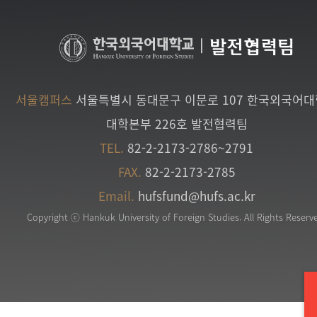
|
발전협력팀
서울캠퍼스
서울특별시 동대문구 이문로 107 한국외국어
대학본부 226호 발전협력팀
TEL.
82-2-2173-2786~2791
FAX.
82-2-2173-2785
Email.
hufsfund@hufs.ac.kr
Copyright ⓒ Hankuk University of Foreign Studies. All Rights Reserv